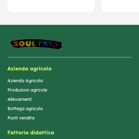
Azienda agricola
Azienda Agricola
Produzioni agricole
Allevamenti
Bottega agricola
Punti vendita
Fattoria didattica