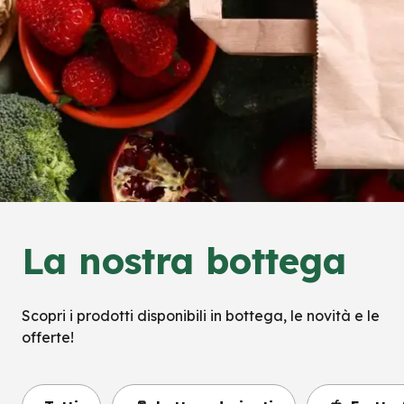
La nostra bottega
Scopri i prodotti disponibili in bottega, le novità e le
offerte!