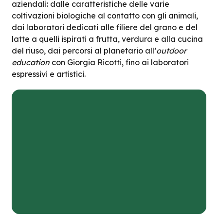
aziendali: dalle caratteristiche delle varie
coltivazioni biologiche al contatto con gli animali,
dai laboratori dedicati alle filiere del grano e del
latte a quelli ispirati a frutta, verdura e alla cucina
del riuso, dai percorsi al planetario all’
outdoor
education
con Giorgia Ricotti, fino ai laboratori
espressivi e artistici.