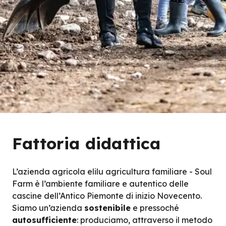
Fattoria didattica
L’azienda agricola elilu agricultura familiare - Soul
Farm è l’ambiente familiare e autentico delle
cascine dell’Antico Piemonte di inizio Novecento.
Siamo un’azienda
sostenibile
e pressoché
autosufficiente
: produciamo, attraverso il metodo