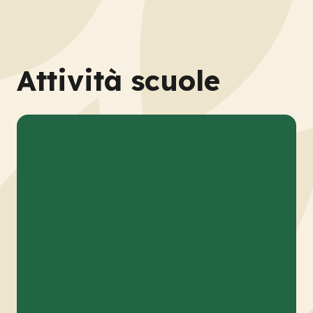
Attività scuole