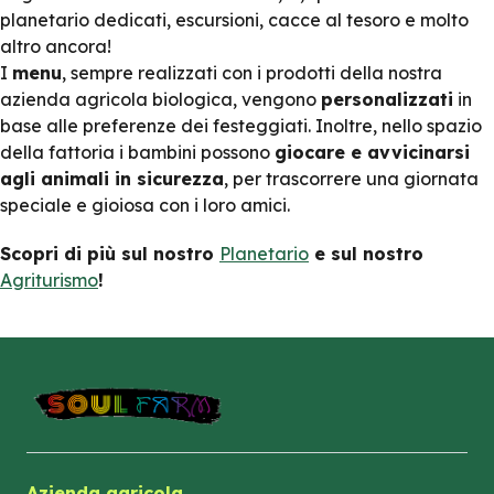
planetario dedicati, escursioni, cacce al tesoro e molto
altro ancora!
I
menu
, sempre realizzati con i prodotti della nostra
azienda agricola biologica, vengono
personalizzati
in
base alle preferenze dei festeggiati. Inoltre, nello spazio
della fattoria i bambini possono
giocare e avvicinarsi
agli animali in sicurezza
, per trascorrere una giornata
speciale e gioiosa con i loro amici.
Scopri di più sul nostro
Planetario
e sul nostro
Agriturismo
!
Azienda agricola