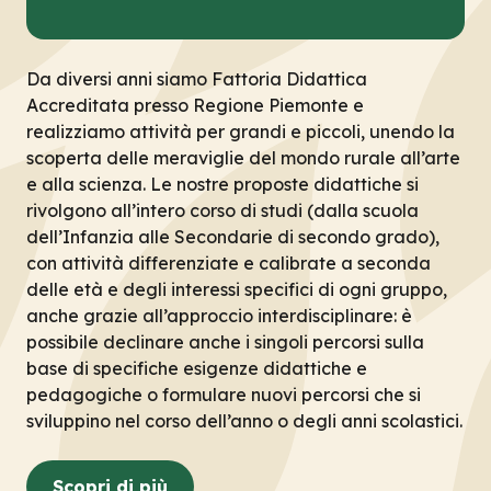
Da diversi anni siamo Fattoria Didattica
Accreditata presso Regione Piemonte e
realizziamo attività per grandi e piccoli, unendo la
scoperta delle meraviglie del mondo rurale all’arte
e alla scienza. Le nostre proposte didattiche si
rivolgono all’intero corso di studi (dalla scuola
dell’Infanzia alle Secondarie di secondo grado),
con attività differenziate e calibrate a seconda
delle età e degli interessi specifici di ogni gruppo,
anche grazie all’approccio interdisciplinare: è
possibile declinare anche i singoli percorsi sulla
base di specifiche esigenze didattiche e
pedagogiche o formulare nuovi percorsi che si
sviluppino nel corso dell’anno o degli anni scolastici.
Scopri di più