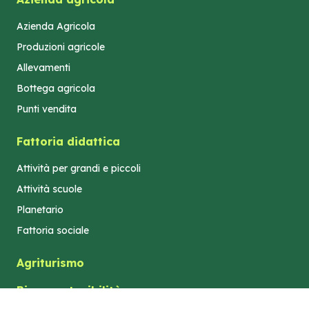
Azienda Agricola
Produzioni agricole
Allevamenti
Bottega agricola
Punti vendita
Fattoria didattica
Attività per grandi e piccoli
Attività scuole
Planetario
Fattoria sociale
Agriturismo
Bio e sostenibilità