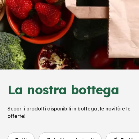
La nostra bottega
Scopri i prodotti disponibili in bottega, le novità e le
offerte!