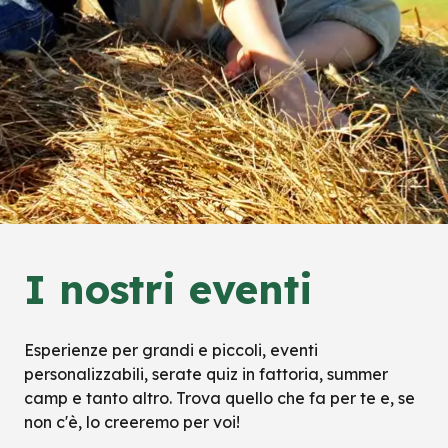
I nostri eventi
Esperienze per grandi e piccoli, eventi
personalizzabili, serate quiz in fattoria, summer
camp e tanto altro. Trova quello che fa per te e, se
non c'è, lo creeremo per voi!