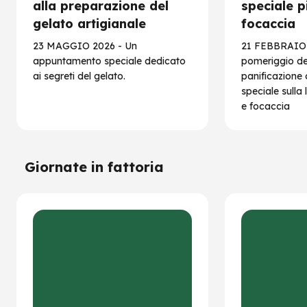
alla preparazione del
speciale p
gelato artigianale
focaccia
23 MAGGIO 2026 - Un
21 FEBBRAIO 
appuntamento speciale dedicato
pomeriggio de
ai segreti del gelato.
panificazione
speciale sulla
e focaccia
Giornate in fattoria