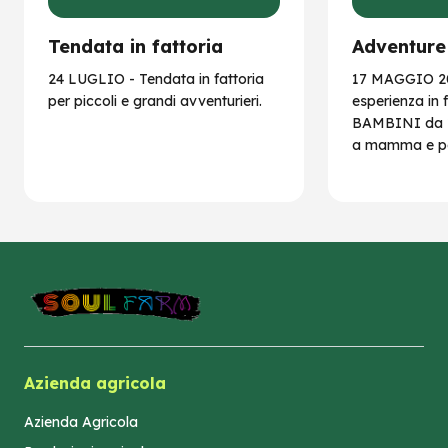
Tendata in fattoria
Adventure
24 LUGLIO - Tendata in fattoria
17 MAGGIO 20
per piccoli e grandi avventurieri.
esperienza in 
BAMBINI da 1
a mamma e p
Azienda agricola
Azienda Agricola