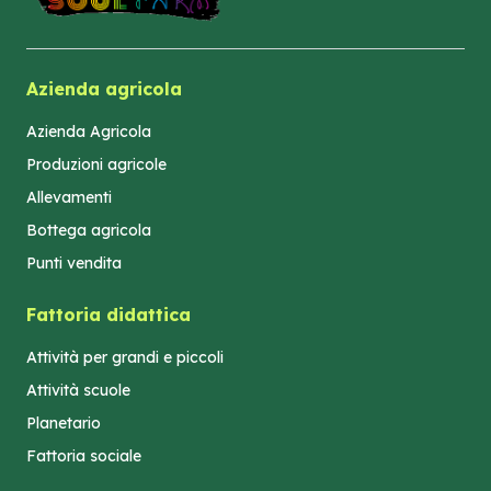
Azienda agricola
Azienda Agricola
Produzioni agricole
Allevamenti
Bottega agricola
Punti vendita
Fattoria didattica
Attività per grandi e piccoli
Attività scuole
Planetario
Fattoria sociale