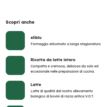
Scopri anche
eliblu
Formaggio erborinato a lunga stagionatura
Ricotta da latte intero
Compatta e cremosa, deliziosa da solo ed
eccezionale nelle preparazioni di cucina.
Latte
Latte di qualità dal nostro allevamento
biologico di bovini di razza antica V.O.T.