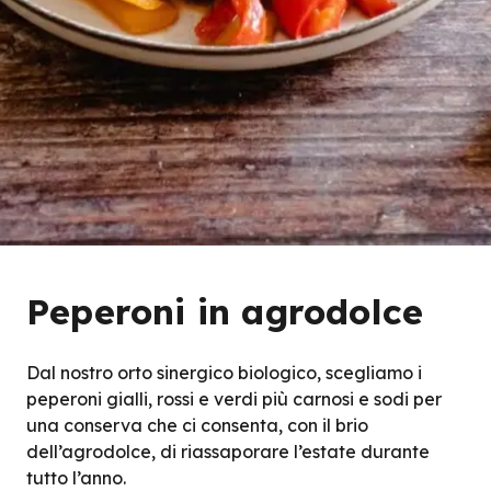
Peperoni in agrodolce
Dal nostro orto sinergico biologico, scegliamo i
peperoni gialli, rossi e verdi più carnosi e sodi per
una conserva che ci consenta, con il brio
dell’agrodolce, di riassaporare l’estate durante
tutto l’anno.