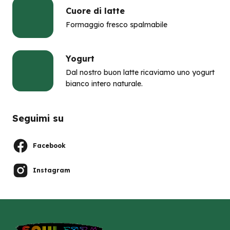
Cuore di latte
Formaggio fresco spalmabile
Yogurt
Dal nostro buon latte ricaviamo uno yogurt
bianco intero naturale.
Seguimi su
Facebook
Instagram