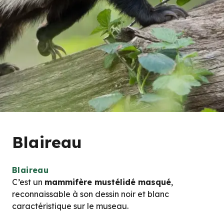
Blaireau
Blaireau
C’est un
mammifère mustélidé masqué
,
reconnaissable à son dessin noir et blanc
caractéristique sur le museau.