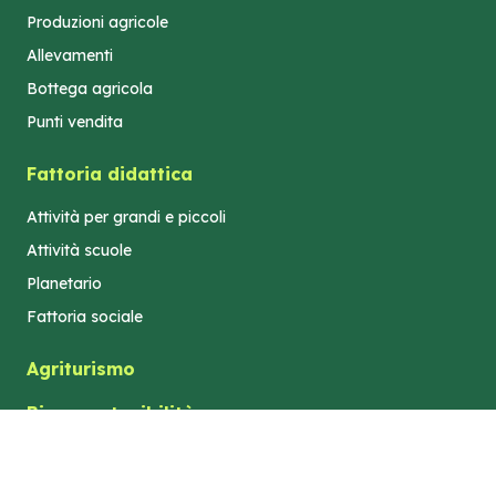
Produzioni agricole
Allevamenti
Bottega agricola
Punti vendita
Fattoria didattica
Attività per grandi e piccoli
Attività scuole
Planetario
Fattoria sociale
Agriturismo
Bio e sostenibilità
Turismo e territorio