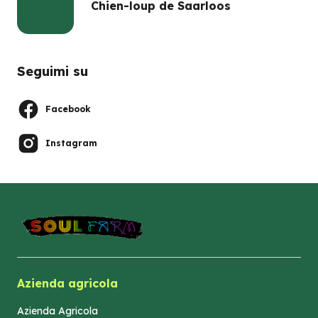
Chien-loup de Saarloos
Seguimi su
Facebook
Instagram
Azienda agricola
Azienda Agricola