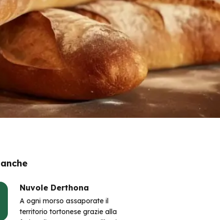
 anche
Nuvole Derthona
A ogni morso assaporate il
territorio tortonese grazie alla