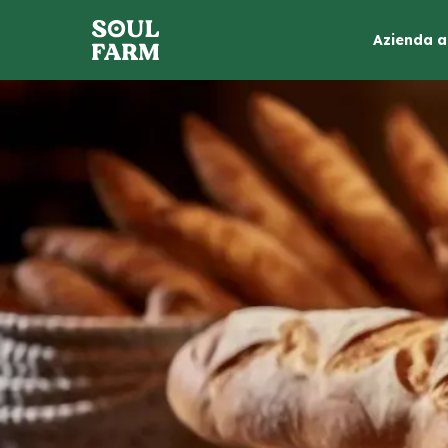
Azienda a