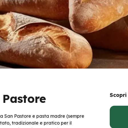
 Pastore
Scopri
rina San Pastore e pasta madre (sempre
ato, tradizionale e pratico per il