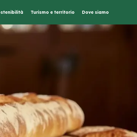
stenibilità
Turismo e territorio
Dove siamo